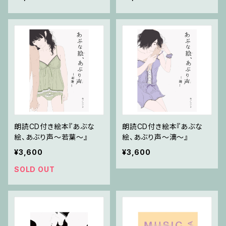
朗読CD付き絵本『あぶな
朗読CD付き絵本『あぶな
絵、あぶり声～若葉～』
絵、あぶり声～滴～』
¥3,600
¥3,600
SOLD OUT