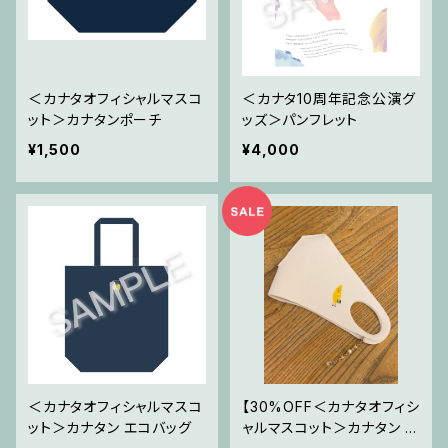
＜カナタオフィシャルマスコ
＜カナタ10周年記念公演グ
ット＞カナタンポーチ
ッズ＞パンフレット
¥1,500
¥4,000
＜カナタオフィシャルマスコ
【30%OFF＜カナタオフィシ
ット＞カナタン エコバッグ
ャルマスコット＞カナタン マ