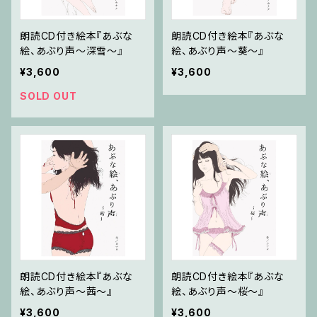
朗読CD付き絵本『あぶな
朗読CD付き絵本『あぶな
絵、あぶり声～深雪～』
絵、あぶり声～葵～』
¥3,600
¥3,600
SOLD OUT
朗読CD付き絵本『あぶな
朗読CD付き絵本『あぶな
絵、あぶり声～茜～』
絵、あぶり声～桜～』
¥3,600
¥3,600