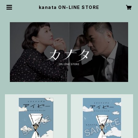
kanata ON-LINE STORE