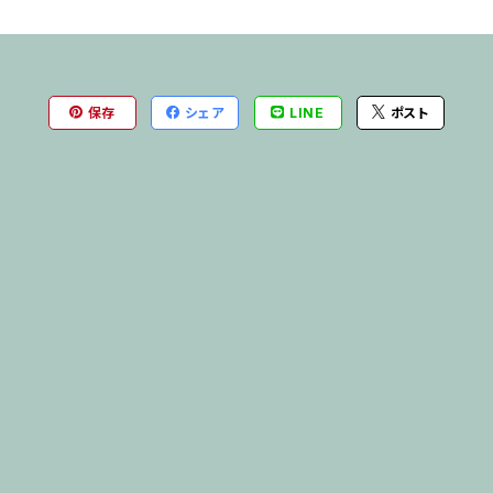
保存
シェア
LINE
ポスト