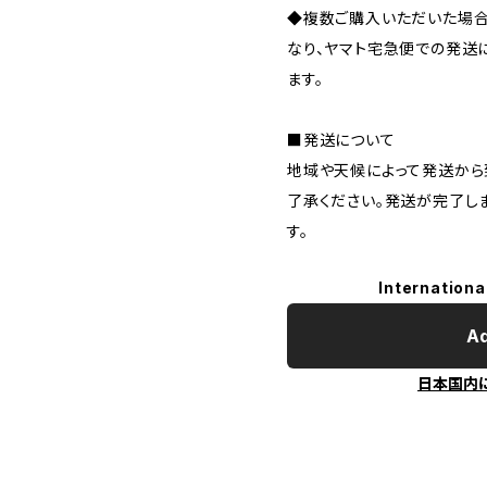
◆複数ご購入いただいた場合
なり、ヤマト宅急便での発送
ます。
■発送について
地域や天候によって発送から
了承ください。発送が完了し
す。
Internationa
Ad
日本国内