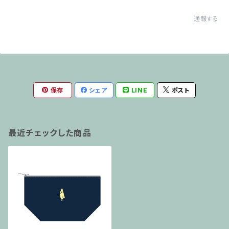
通報する
保存
シェア
LINE
ポスト
最近チェックした商品