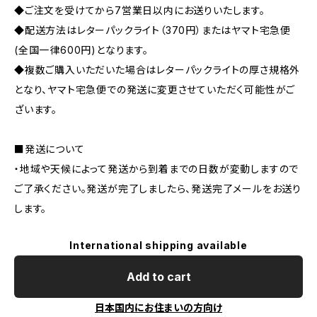
◆ご注文を受けてから7営業日以内にお送りいたします。
◆配送方法はレターパックライト（370円）またはヤマト宅急便
(全国一律600円)となります。
◆複数ご購入いただいた場合はレターパックライトの厚さ規格外
となり、ヤマト宅急便での発送に変更させていただく可能性がご
ざいます。
■発送について
・地域や天候によって発送から到着までの日数が変動しますので
ご了承ください。発送が完了しましたら、発送完了メールをお送り
します。
International shipping available
Add to cart
日本国内にお住まいの方向け