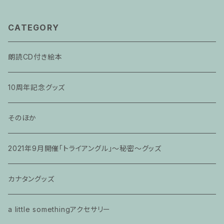
CATEGORY
朗読CD付き絵本
10周年記念グッズ
そのほか
2021年9月開催「トライアングル」〜秘密〜グッズ
カナタングッズ
a little somethingアクセサリー