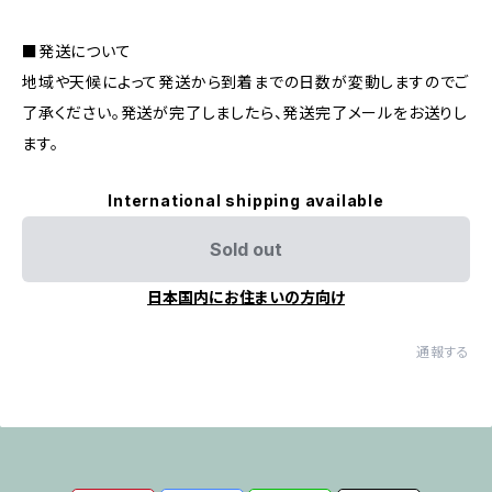
■発送について
地域や天候によって発送から到着までの日数が変動しますのでご
了承ください。発送が完了しましたら、発送完了メールをお送りし
ます。
International shipping available
Sold out
日本国内にお住まいの方向け
通報する