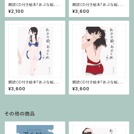
朗読CD付き絵本『あぶな絵、あ
朗読CD付き絵本『あぶな絵、あ
ぶり声～霞～』
ぶり声～深雪～』
¥2,100
¥3,600
朗読CD付き絵本『あぶな絵、あ
朗読CD付き絵本『あぶな絵、あ
ぶり声～葵～』
ぶり声～茜～』
¥3,600
¥3,600
その他の商品