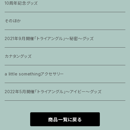
10周年記念グッズ
そのほか
2021年9月開催「トライアングル」〜秘密〜グッズ
カナタングッズ
a little somethingアクセサリー
2022年5月開催「トライアングル」〜アイビー〜グッズ
商品一覧に戻る