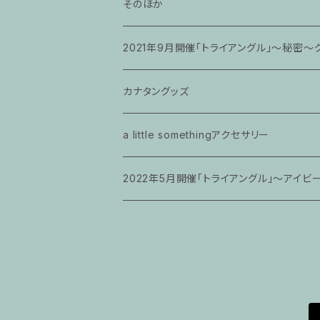
そのほか
2021年9月開催「トライアングル」〜秘密〜
カナタングッズ
a little somethingアクセサリー
2022年5月開催「トライアングル」〜アイビ