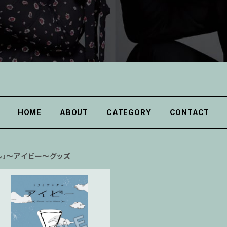
HOME
ABOUT
CATEGORY
CONTACT
ル」〜アイビー〜グッズ