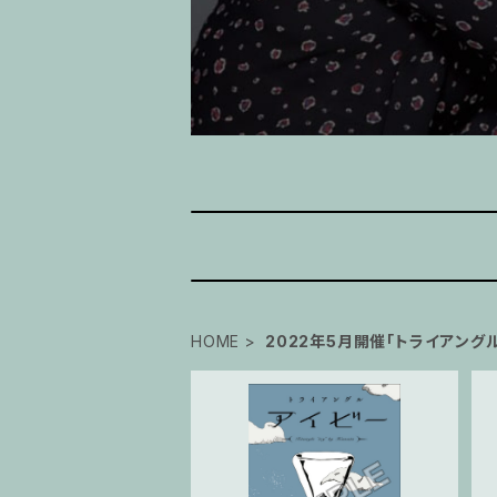
HOME
2022年5月開催「トライアング