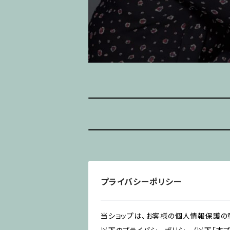
プライバシーポリシー
当ショップは、お客様の個人情報保護の