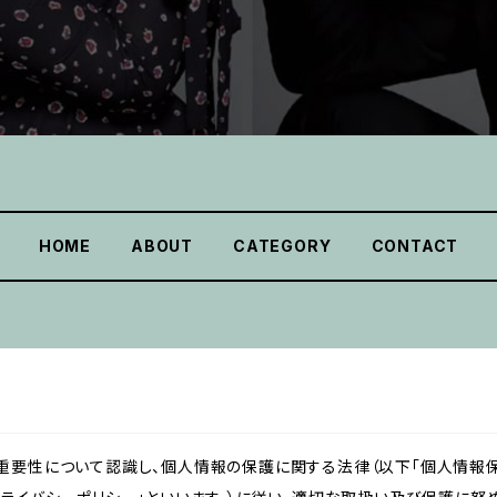
HOME
ABOUT
CATEGORY
CONTACT
重要性について認識し、個人情報の保護に関する法律（以下「個人情報保