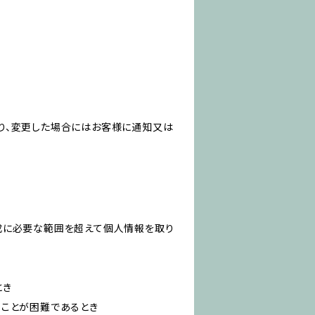
り、変更した場合にはお客様に通知又は
成に必要な範囲を超えて個人情報を取り
とき
ることが困難であるとき