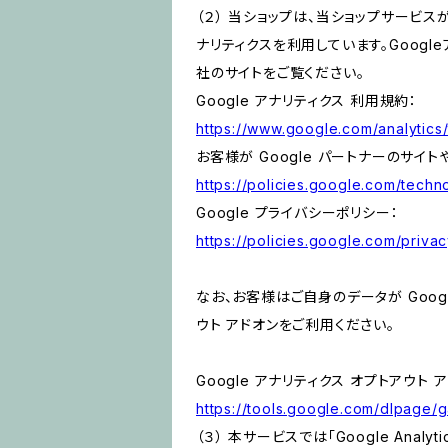
（２） 当ショップは、当ショップサービス
ナリティクスを利用しています。Goog
社のサイトをご覧ください。
Google アナリティクス 利用規約：
https://www.google.com/analytics/
お客様が Google パートナーのサイト
https://policies.google.com/techno
Google プライバシーポリシー：
https://policies.google.com/privac
なお、お客様はご自身のデータが Googl
ウト アドオンをご利用ください。
Google アナリティクス オプトアウト 
https://tools.google.com/dlpage/
（３） 本サービスでは「Google Ana