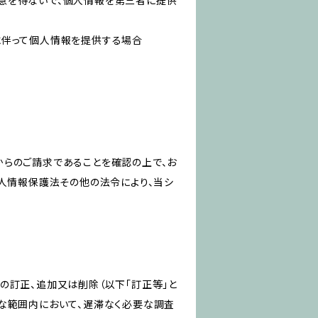
意を得ないで、個人情報を第三者に提供
に伴って個人情報を提供する場合
からのご請求であることを確認の上で、お
個人情報保護法その他の法令により、当シ
の訂正、追加又は削除（以下「訂正等」と
な範囲内において、遅滞なく必要な調査