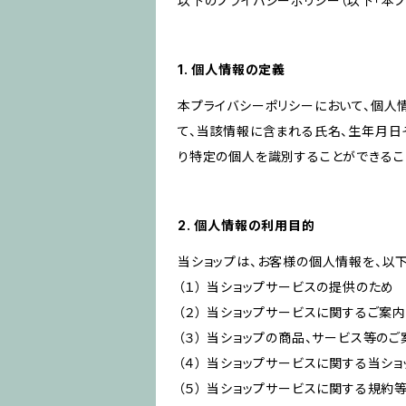
以下のプライバシーポリシー（以下「本プ
1. 個人情報の定義
本プライバシーポリシーにおいて、個人
て、当該情報に含まれる氏名、生年月日
り特定の個人を識別することができるこ
2. 個人情報の利用目的
当ショップは、お客様の個人情報を、以
（１） 当ショップサービスの提供のため
（２） 当ショップサービスに関するご案
（３） 当ショップの商品、サービス等の
（４） 当ショップサービスに関する当シ
（５） 当ショップサービスに関する規