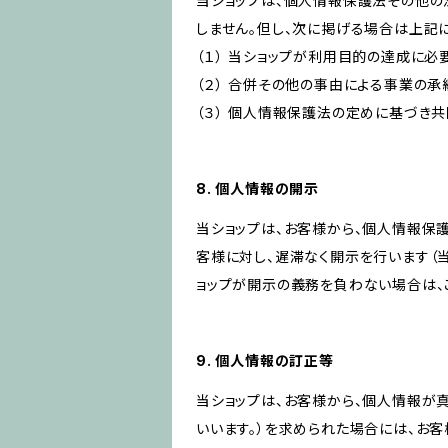
当ショップは、個人情報保護法その他の
しません。但し、次に掲げる場合は上記
（１） 当ショップが利用目的の達成に
（２） 合併その他の事由による事業の
（３） 個人情報保護法の定めに基づき
8. 個人情報の開示
当ショップは、お客様から、個人情報保
客様に対し、遅滞なく開示を行います（
ョップが開示の義務を負わない場合は、
9. 個人情報の訂正等
当ショップは、お客様から、個人情報が
いいます。）を求められた場合には、お