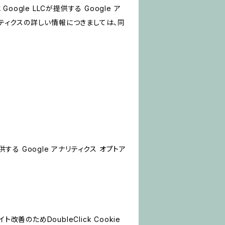
le LLCが提供する Google ア
リティクスの詳しい情報につきましては、同
する Google アナリティクス オプトア
善のためDoubleClick Cookie