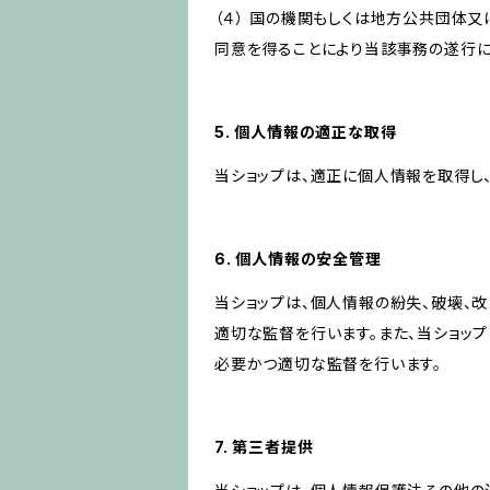
（４） 国の機関もしくは地方公共団体
同意を得ることにより当該事務の遂行
5. 個人情報の適正な取得
当ショップは、適正に個人情報を取得し
6. 個人情報の安全管理
当ショップは、個人情報の紛失、破壊、
適切な監督を行います。また、当ショッ
必要かつ適切な監督を行います。
7. 第三者提供