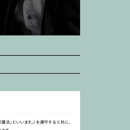
護法」といいます。）を遵守すると共に、