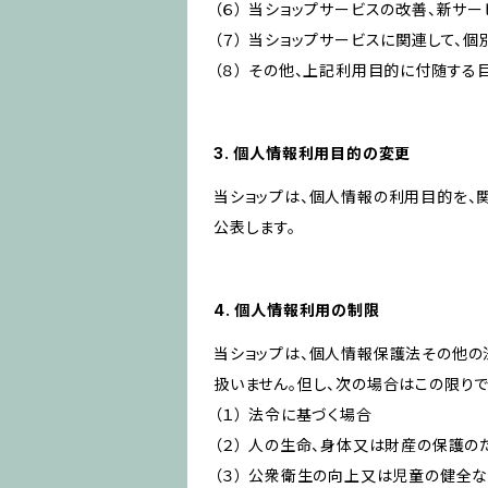
（６） 当ショップサービスの改善、新サ
（７） 当ショップサービスに関連して
（８） その他、上記利用目的に付随する
3. 個人情報利用目的の変更
当ショップは、個人情報の利用目的を、
公表します。
4. 個人情報利用の制限
当ショップは、個人情報保護法その他の
扱いません。但し、次の場合はこの限りで
（１） 法令に基づく場合
（２） 人の生命、身体又は財産の保護
（３） 公衆衛生の向上又は児童の健全