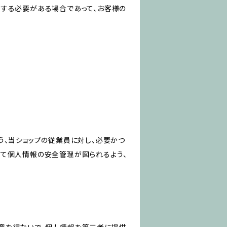
力する必要がある場合であって、お客様の
う、当ショップの従業員に対し、必要かつ
いて個人情報の安全管理が図られるよう、