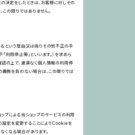
旨の決定をしたときは、お客様に対しその
、この限りではありません。
いるという理由又は偽りその他不正の手
「利用停止等」といいます。）を求めら
確認の上で、遅滞なく個人情報の利用停
の義務を負わない場合は、この限りでは
ショップによる当ショップのサービスの利用
設定を変更することによりCookieを
けなくなる場合があります。