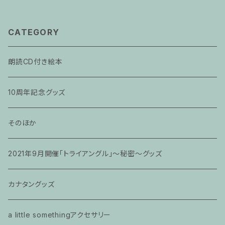
CATEGORY
朗読CD付き絵本
10周年記念グッズ
そのほか
2021年9月開催「トライアングル」〜秘密〜グッズ
カナタングッズ
a little somethingアクセサリー