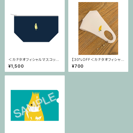
＜カナタオフィシャルマスコット
【30%OFF＜カナタオフィシャル
＞カナタンポーチ
マスコット＞カナタン マスク
¥1,500
¥700