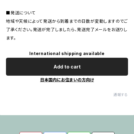
■発送について
地域や天候によって発送から到着までの日数が変動しますのでご
了承ください。発送が完了しましたら、発送完了メールをお送りし
ます。
International shipping available
Add to cart
日本国内にお住まいの方向け
通報する