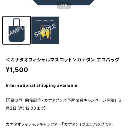
1
/2
＜カナタオフィシャルマスコット＞カナタン エコバッグ
¥1,500
International shipping available
【「島の声」開催記念・カナタグッズ予習復習キャンペーン開催！ 6
月2日（月）12:00まで】
カナタオフィシャルキャラクター「カナタン」のエコバッグです。