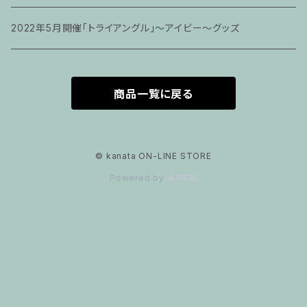
2022年5月開催「トライアングル」〜アイビー〜グッズ
商品一覧に戻る
© kanata ON-LINE STORE
Powered by