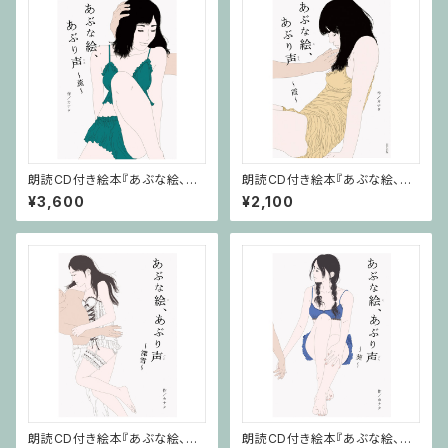
朗読CD付き絵本『あぶな絵、あ
朗読CD付き絵本『あぶな絵、あ
ぶり声～薫～』
ぶり声～霞～』
¥3,600
¥2,100
朗読CD付き絵本『あぶな絵、あ
朗読CD付き絵本『あぶな絵、あ