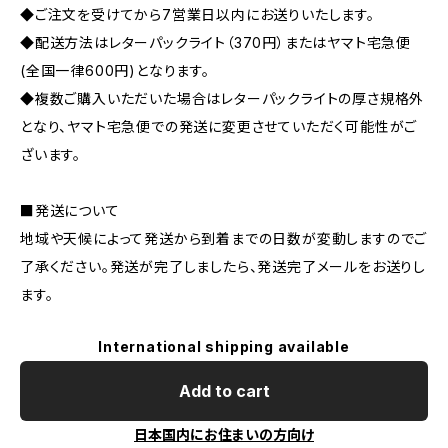
◆ご注文を受けてから7営業日以内にお送りいたします。
◆配送方法はレターパックライト（370円）またはヤマト宅急便
(全国一律600円)となります。
◆複数ご購入いただいた場合はレターパックライトの厚さ規格外
となり、ヤマト宅急便での発送に変更させていただく可能性がご
ざいます。
■発送について
地域や天候によって発送から到着までの日数が変動しますのでご
了承ください。発送が完了しましたら、発送完了メールをお送りし
ます。
International shipping available
Add to cart
日本国内にお住まいの方向け