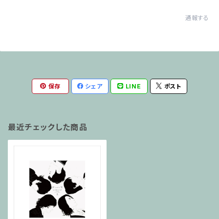
通報する
保存
シェア
LINE
ポスト
最近チェックした商品