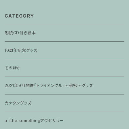
CATEGORY
朗読CD付き絵本
10周年記念グッズ
そのほか
2021年9月開催「トライアングル」〜秘密〜グッズ
カナタングッズ
a little somethingアクセサリー