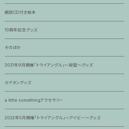
朗読CD付き絵本
10周年記念グッズ
そのほか
2021年9月開催「トライアングル」〜秘密〜グッズ
カナタングッズ
a little somethingアクセサリー
2022年5月開催「トライアングル」〜アイビー〜グッズ