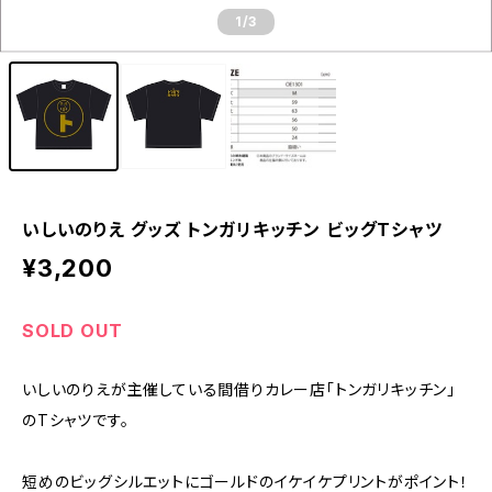
1
/3
いしいのりえ グッズ トンガリキッチン ビッグTシャツ
¥3,200
SOLD OUT
いしいのりえが主催している間借りカレー店「トンガリキッチン」
のTシャツです。
短めのビッグシルエットにゴールドのイケイケプリントがポイント！