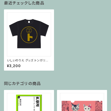
最近チェックした商品
いしいのりえ グッズ トンガリキッ
チン ビッグTシャツ
¥3,200
同じカテゴリの商品