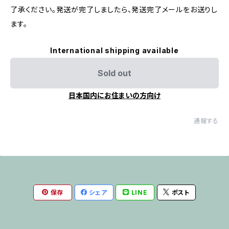
了承ください。発送が完了しましたら、発送完了メールをお送りし
ます。
International shipping available
Sold out
日本国内にお住まいの方向け
通報する
保存
シェア
LINE
ポスト